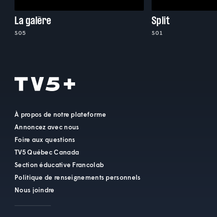
La galère
Split
S05
S01
À propos de notre plateforme
Annoncez avec nous
Foire aux questions
TV5 Québec Canada
Section éducative Francolab
Politique de renseignements personnels
Nous joindre