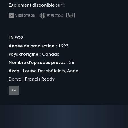
Également disponible sur :
INFOS
Année de production :
1993
Pays d’origine :
Canada
Nombre d’épisodes prévus :
26
Avec :
Louise Deschâtelets
,
Anne
Dorval
,
Francis Reddy