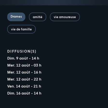
Drames
amitié
vie amoureuse
vie de famille
DIFFUSION(S)
Dim. 9 août - 14 h
Mer. 12 août - 03 h
Mer. 12 août - 16 h
Mer. 12 août - 22 h
Ven. 14 août - 21 h
Dim. 16 août - 14 h