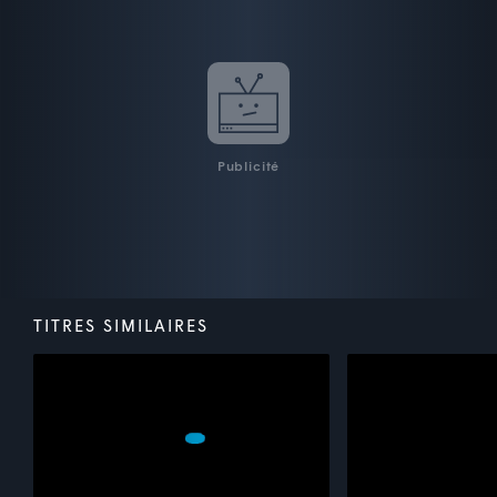
Publicité
TITRES SIMILAIRES