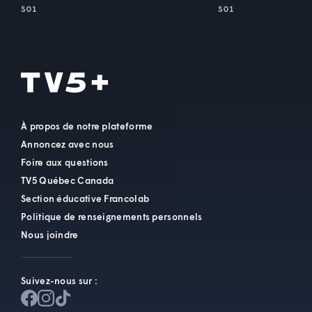
S01
S01
À propos de notre plateforme
Annoncez avec nous
Foire aux questions
TV5 Québec Canada
Section éducative Francolab
Politique de renseignements personnels
Nous joindre
Suivez-nous sur :