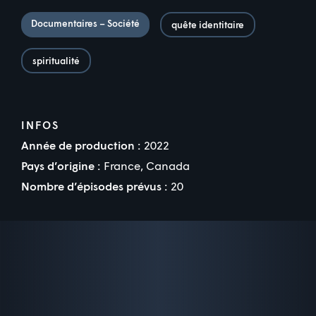
Documentaires – Société
quête identitaire
spiritualité
INFOS
Année de production :
2022
Pays d’origine :
France, Canada
Nombre d’épisodes prévus :
20