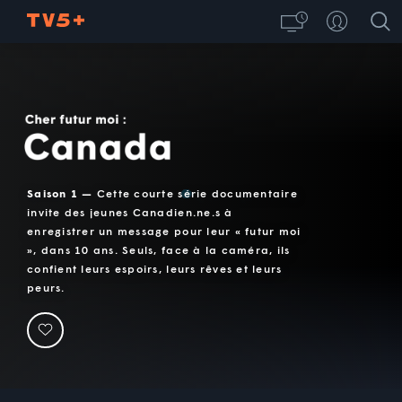
Cher futur moi : Canada
Saison 1 —
Cette courte série documentaire
invite des jeunes Canadien.ne.s à
enregistrer un message pour leur « futur moi
», dans 10 ans. Seuls, face à la caméra, ils
confient leurs espoirs, leurs rêves et leurs
peurs.