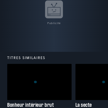
Publicité
TITRES SIMILAIRES
Bonheur intérieur brut
La secte