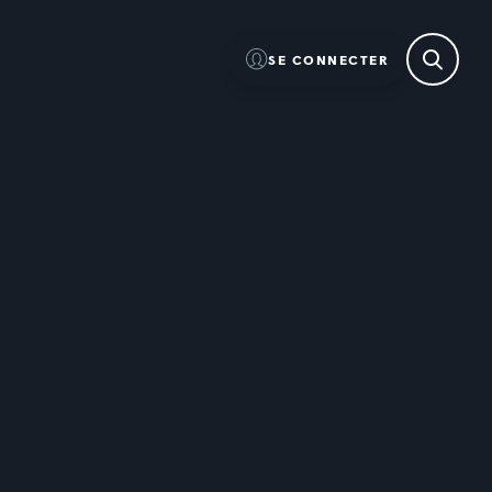
SE CONNECTER