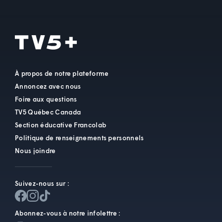
À propos de notre plateforme
Annoncez avec nous
Foire aux questions
TV5 Québec Canada
Section éducative Francolab
Politique de renseignements personnels
Nous joindre
Suivez-nous sur :
Abonnez-vous à notre infolettre :