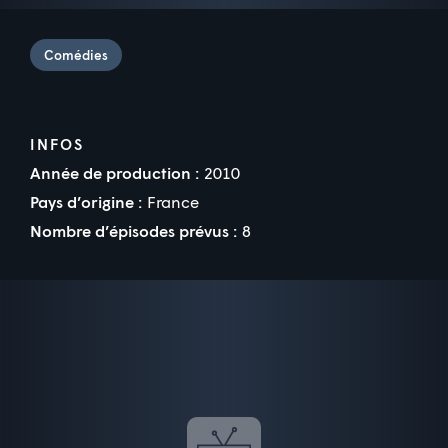
Comédies
INFOS
Année de production :
2010
Pays d’origine :
France
Nombre d’épisodes prévus :
8