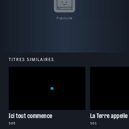
Publicité
TITRES SIMILAIRES
Ici tout commence
La Terre appelle
S05
S01