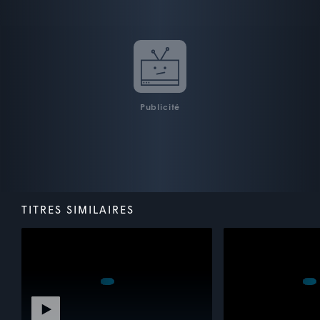
Publicité
TITRES SIMILAIRES