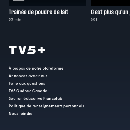
Trainée de poudre de lait
C'est plus qu'un
53 min
S01
À propos de notre plateforme
Annoncez avec nous
Foire aux questions
TV5 Québec Canada
Section éducative Francolab
Politique de renseignements personnels
Nous joindre