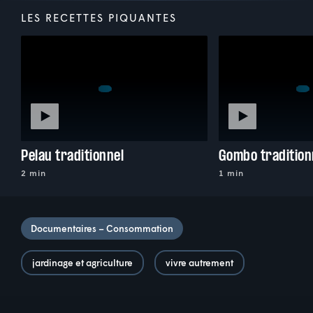
LES RECETTES PIQUANTES
Pelau traditionnel
Gombo tradition
2 min
1 min
Documentaires – Consommation
jardinage et agriculture
vivre autrement