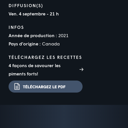
DIFFUSION(S)
Ven. 4 septembre - 21 h
INFOS
Année de production :
2021
Pays d’origine :
Canada
TÉLÉCHARGEZ LES RECETTES
4 façons de savourer les
piments forts!