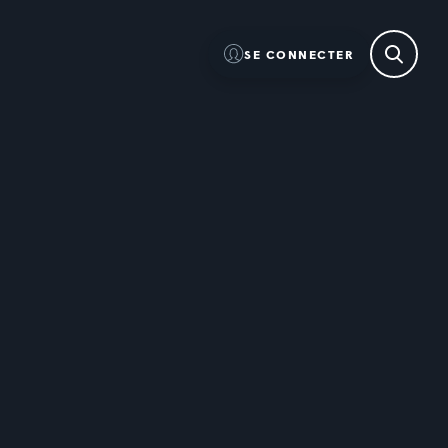
SE CONNECTER