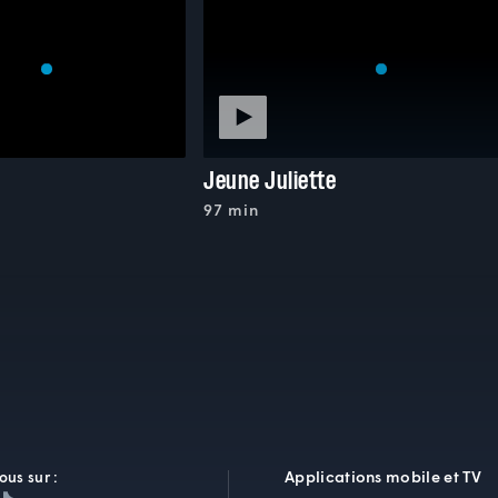
Jeune Juliette
97 min
Applications mobile et TV
ous sur :