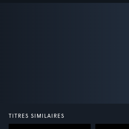
TITRES SIMILAIRES