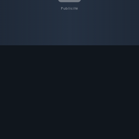
Publicité