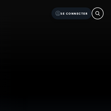
SE CONNECTER