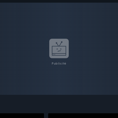
Publicité