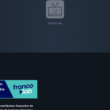
Publicité