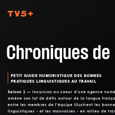
TV5Plus
Chroniques de
PETIT GUIDE HUMORISTIQUE DES BONNES
PRATIQUES LINGUISTIQUES AU TRAVAIL
Saison 1 —
Incursion au coeur d'une agence num
amène son lot de défis autour de la langue frança
entre les membres de l'équipe illustrent les bonn
linguistiques - et les mauvaises - en milieu de tra