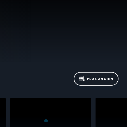
PLUS ANCIEN