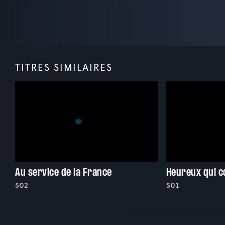
TITRES SIMILAIRES
Au service de la France
Heureux qui 
S02
S01