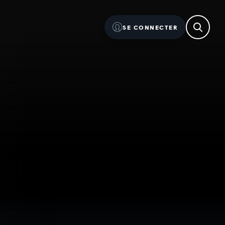
SE CONNECTER