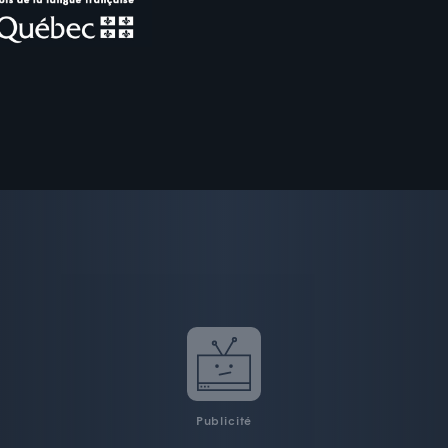
Publicité