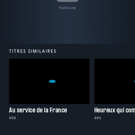
Publicité
TITRES SIMILAIRES
Au service de la France
Heureux qui co
S02
S01