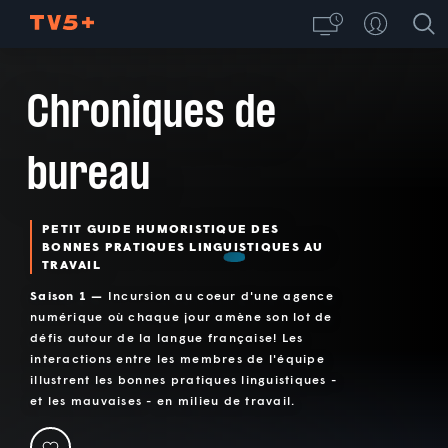
Chroniques de
bureau
PETIT GUIDE HUMORISTIQUE DES
BONNES PRATIQUES LINGUISTIQUES AU
TRAVAIL
Saison 1 —
Incursion au coeur d'une agence
numérique où chaque jour amène son lot de
défis autour de la langue française! Les
interactions entre les membres de l'équipe
illustrent les bonnes pratiques linguistiques -
et les mauvaises - en milieu de travail.