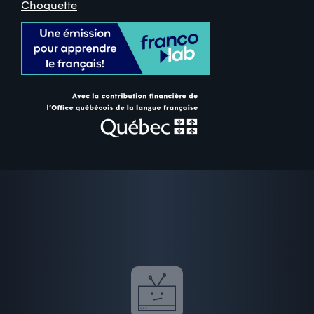
Choquette