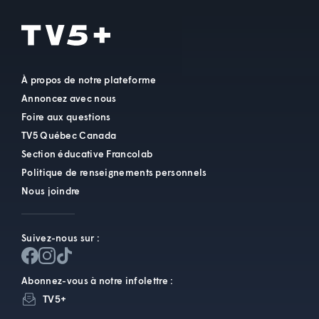
À propos de notre plateforme
Annoncez avec nous
Foire aux questions
TV5 Québec Canada
Section éducative Francolab
Politique de renseignements personnels
Nous joindre
Suivez-nous sur :
Abonnez-vous à notre infolettre :
TV5+