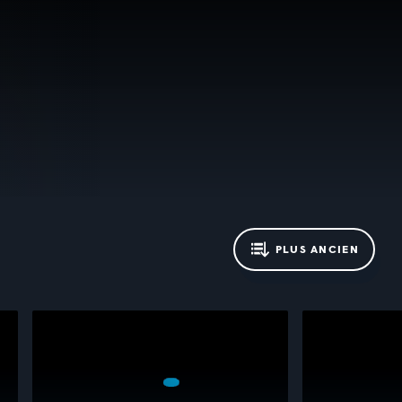
PLUS ANCIEN