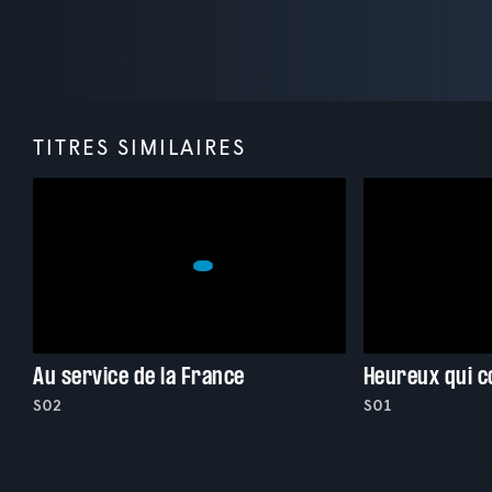
TITRES SIMILAIRES
Au service de la France
Heureux qui 
S02
S01