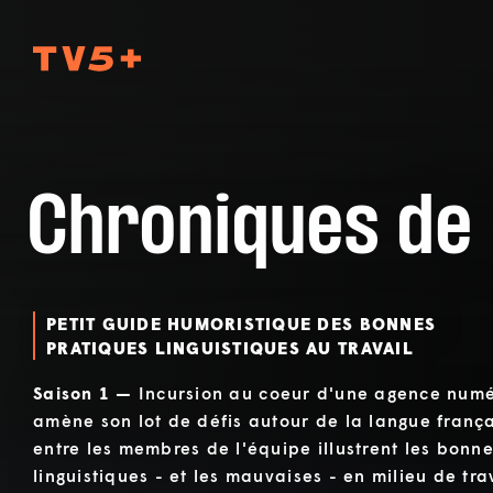
TV5Plus
Chroniques de
PETIT GUIDE HUMORISTIQUE DES BONNES
PRATIQUES LINGUISTIQUES AU TRAVAIL
Saison 1 —
Incursion au coeur d'une agence num
amène son lot de défis autour de la langue frança
entre les membres de l'équipe illustrent les bonn
linguistiques - et les mauvaises - en milieu de tra