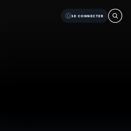
SE CONNECTER