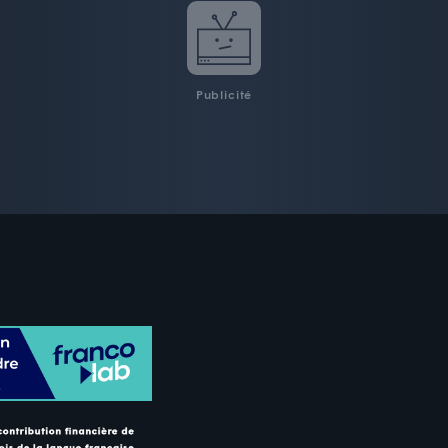
Publicité