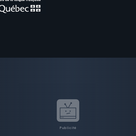
Publicité