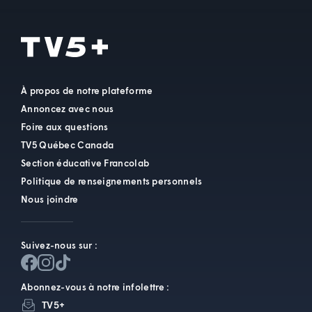
À propos de notre plateforme
Annoncez avec nous
Foire aux questions
TV5 Québec Canada
Section éducative Francolab
Politique de renseignements personnels
Nous joindre
Suivez-nous sur :
Abonnez-vous à notre infolettre :
TV5+