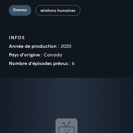
Drames
relations humaines
INFOS
Année de production :
2020
Pays d’origine :
Canada
Nombre d’épisodes prévus :
6