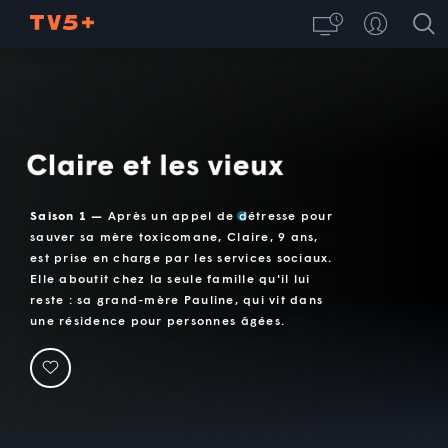
Claire et les vieux
Saison 1 —
Après un appel de détresse pour
sauver sa mère toxicomane, Claire, 9 ans,
est prise en charge par les services sociaux.
Elle aboutit chez la seule famille qu'il lui
reste : sa grand-mère Pauline, qui vit dans
une résidence pour personnes âgées.