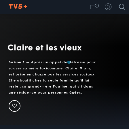
Claire et les vieux
Saison 1 —
Après un appel de détresse pour
sauver sa mère toxicomane, Claire, 9 ans,
est prise en charge par les services sociaux.
Elle aboutit chez la seule famille qu'il lui
reste : sa grand-mère Pauline, qui vit dans
une résidence pour personnes âgées.