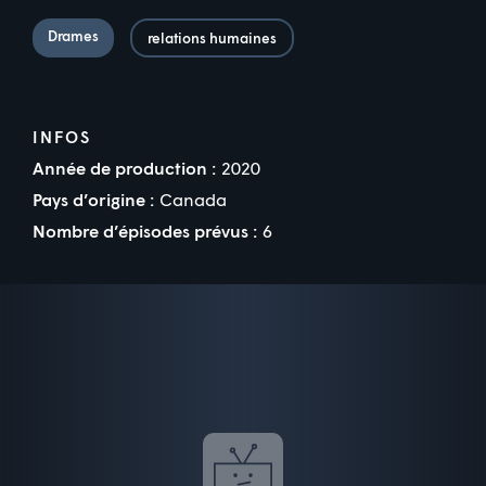
Drames
relations humaines
INFOS
Année de production :
2020
Pays d’origine :
Canada
Nombre d’épisodes prévus :
6