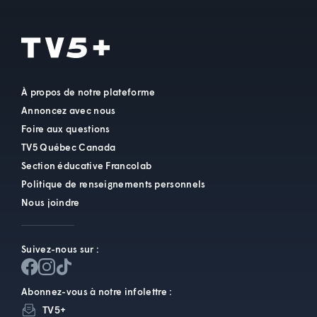
À propos de notre plateforme
Annoncez avec nous
Foire aux questions
TV5 Québec Canada
Section éducative Francolab
Politique de renseignements personnels
Nous joindre
Suivez-nous sur :
Abonnez-vous à notre infolettre :
TV5+