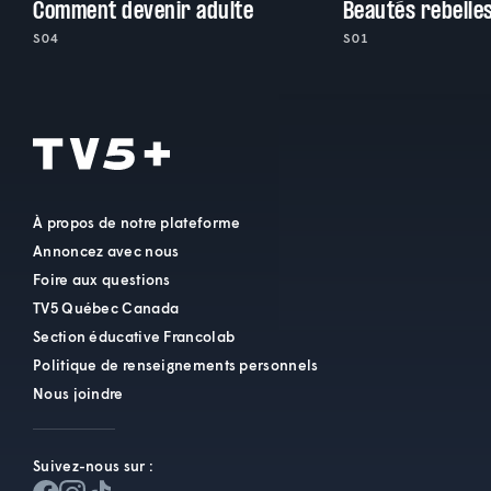
Comment devenir adulte
Beautés rebelle
S04
S01
À propos de notre plateforme
Annoncez avec nous
Foire aux questions
TV5 Québec Canada
Section éducative Francolab
Politique de renseignements personnels
Nous joindre
Suivez-nous sur :