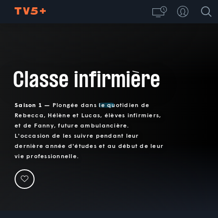
Classe infirmière
Saison 1 —
Plongée dans le quotidien de
Rebecca, Hélène et Lucas, élèves infirmiers,
et de Fanny, future ambulancière.
L'occasion de les suivre pendant leur
dernière année d'études et au début de leur
vie professionnelle.