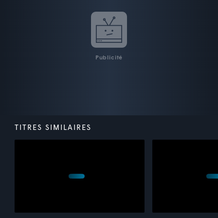
Publicité
TITRES SIMILAIRES