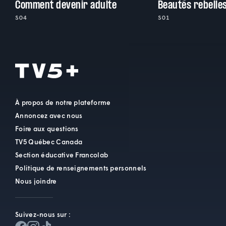
Comment devenir adulte
Beautés rebelle
S04
S01
À propos de notre plateforme
Annoncez avec nous
Foire aux questions
TV5 Québec Canada
Section éducative Francolab
Politique de renseignements personnels
Nous joindre
Suivez-nous sur :