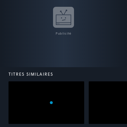
Publicité
TITRES SIMILAIRES