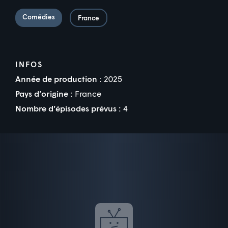
Comédies
France
INFOS
Année de production :
2025
Pays d’origine :
France
Nombre d’épisodes prévus :
4