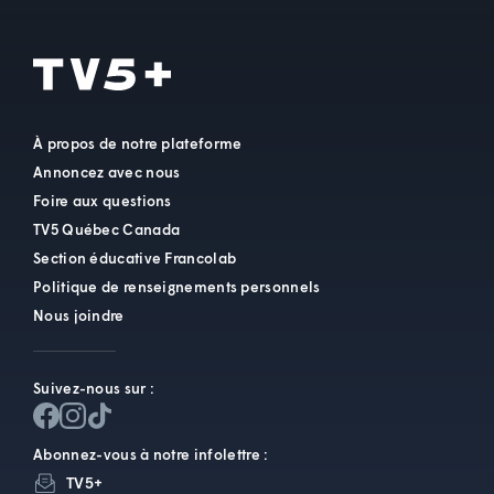
À propos de notre plateforme
Annoncez avec nous
Foire aux questions
TV5 Québec Canada
Section éducative Francolab
Politique de renseignements personnels
Nous joindre
Suivez-nous sur :
Abonnez-vous à notre infolettre :
TV5+