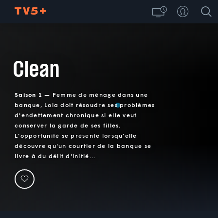
Clean
Saison 1 —
Femme de ménage dans une
banque, Lola doit résoudre ses problèmes
d'endettement chronique si elle veut
conserver la garde de ses filles.
L'opportunité se présente lorsqu'elle
découvre qu'un courtier de la banque se
livre à du délit d'initié...