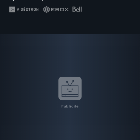
Publicité