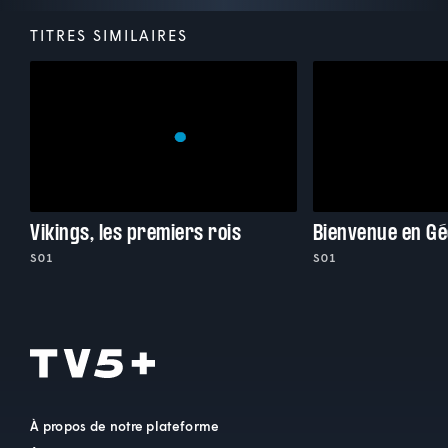
TITRES SIMILAIRES
Vikings, les premiers rois
Bienvenue en Gé
S01
S01
À propos de notre plateforme