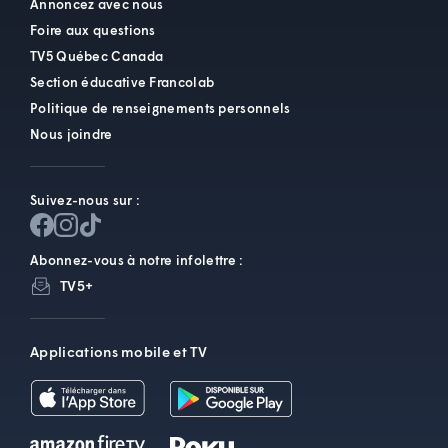
Annoncez avec nous
Foire aux questions
TV5 Québec Canada
Section éducative Francolab
Politique de renseignements personnels
Nous joindre
Suivez-nous sur :
Abonnez-vous à notre infolettre :
TV5+
Applications mobile et TV