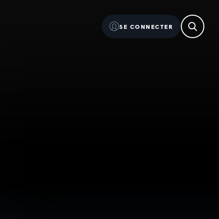
SE CONNECTER