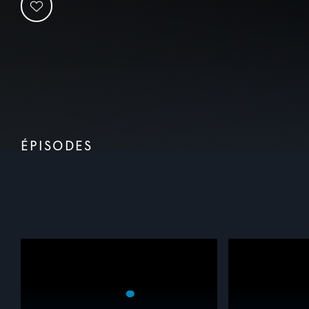
ÉPISODES