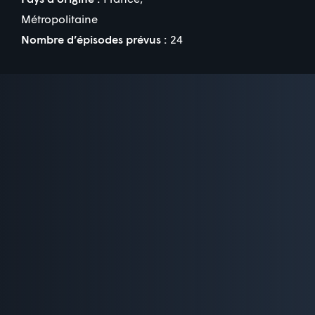
Métropolitaine
Nombre d’épisodes prévus :
24