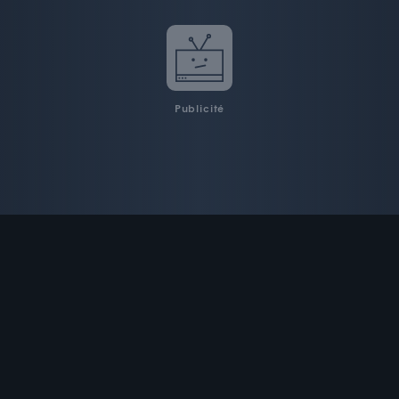
Publicité