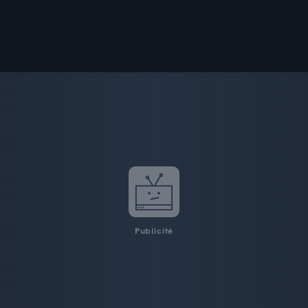
Publicité