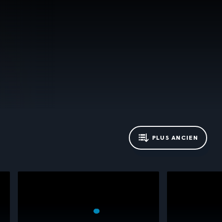
PLUS ANCIEN