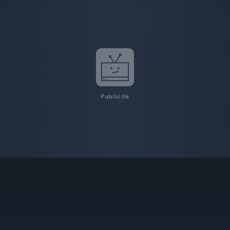
Publicité