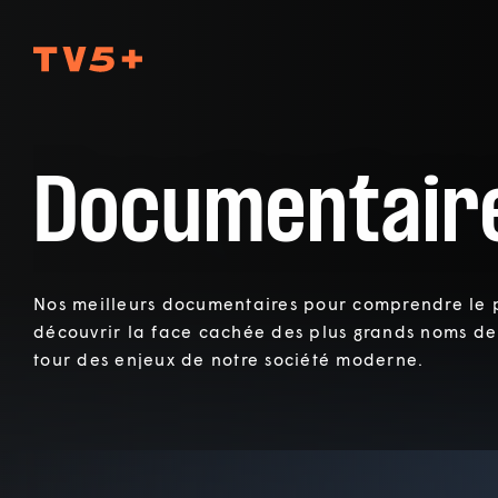
TV5Plus
Documentair
Nos meilleurs documentaires pour comprendre le p
découvrir la face cachée des plus grands noms de l
tour des enjeux de notre société moderne.