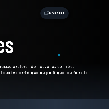
HORAIRE
es
assé, explorer de nouvelles contrées,
a scène artistique ou politique, ou faire le