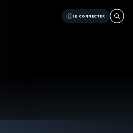
SE CONNECTER