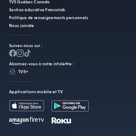
TV5 Québec Canada
Section éducative Francolab
Politique de renseignements personnels
Nous joindre
Suivez-nous sur :
Abonnez-vous à notre infolettre :
TV5+
Applications mobile et TV