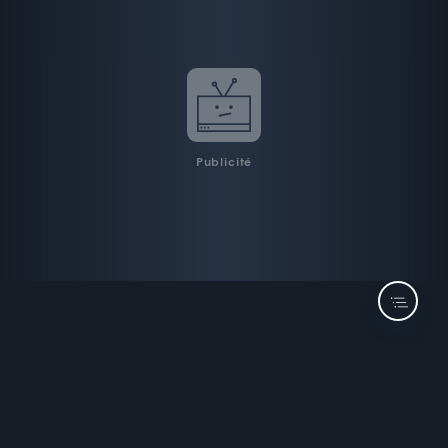
Publicité