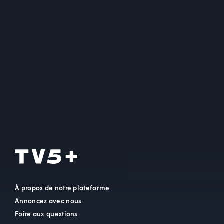
À propos de notre plateforme
Annoncez avec nous
Foire aux questions