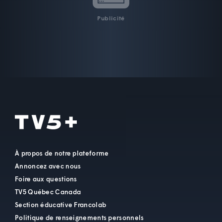
Publicité
À propos de notre plateforme
Annoncez avec nous
Foire aux questions
TV5 Québec Canada
Section éducative Francolab
Politique de renseignements personnels