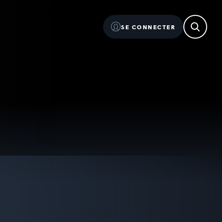
SE CONNECTER