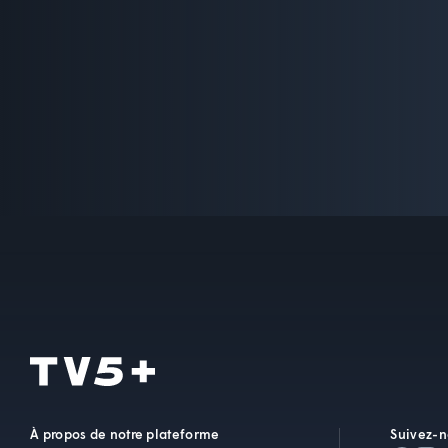
À propos de notre plateforme
Suivez-n