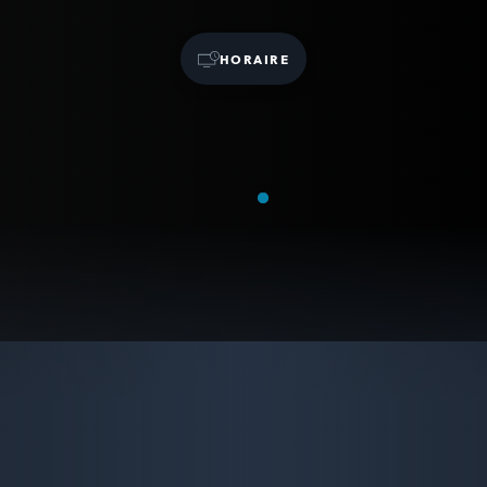
HORAIRE