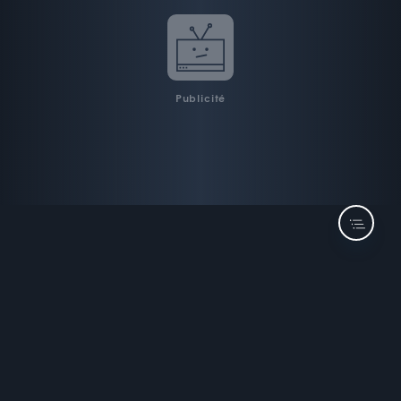
Publicité