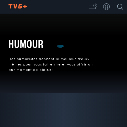
HUMOUR
Des humoristes donnent le meilleur d’eux-
mêmes pour vous faire rire et vous offrir un
pur moment de plaisir!