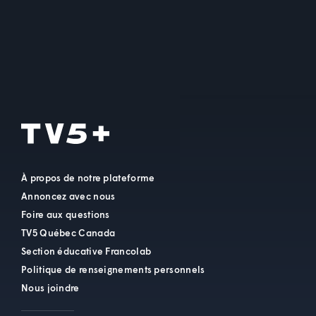
À propos de notre plateforme
Annoncez avec nous
Foire aux questions
TV5 Québec Canada
Section éducative Francolab
Politique de renseignements personnels
Nous joindre