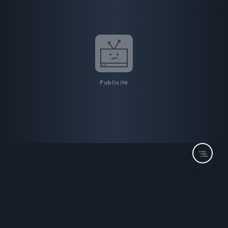
Publicité