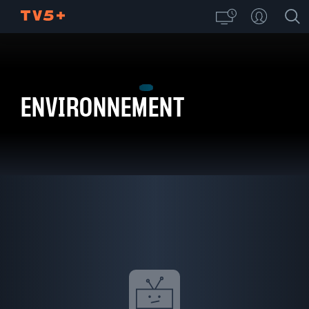
ENVIRONNEMENT