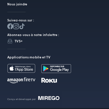
Nous joindre
Suivez-nous sur :
Abonnez-vous à notre infolettre :
TV5+
Applications mobile et TV
Conçu et développé par