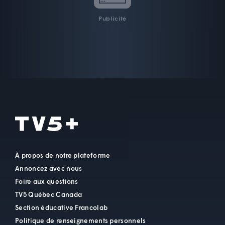
Publicité
À propos de notre plateforme
Annoncez avec nous
Foire aux questions
TV5 Québec Canada
Section éducative Francolab
Politique de renseignements personnels