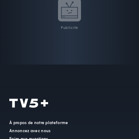
Publicité
À propos de notre plateforme
Annoncez avec nous
Foire aux questions