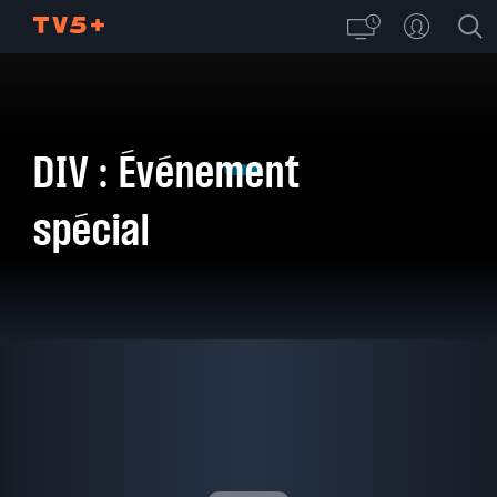
DIV : Événement
spécial