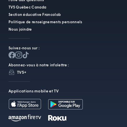
TV5 Québec Canada
Section éducative Francolab
Politique de renseignements personnels
Nous joindre
Suivez-nous sur :
Abonnez-vous à notre infolettre :
TV5+
Applications mobile et TV