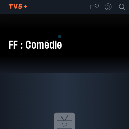
FF : Comédie