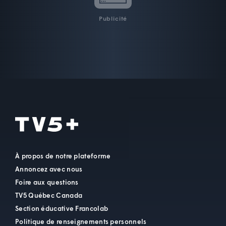
Publicité
À propos de notre plateforme
Annoncez avec nous
Foire aux questions
TV5 Québec Canada
Section éducative Francolab
Politique de renseignements personnels