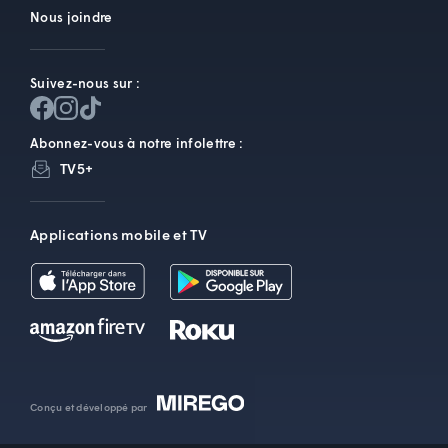
Nous joindre
Suivez-nous sur :
Abonnez-vous à notre infolettre :
TV5+
Applications mobile et TV
Conçu et développé par