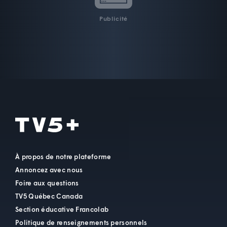
Publicité
À propos de notre plateforme
Annoncez avec nous
Foire aux questions
TV5 Québec Canada
Section éducative Francolab
Politique de renseignements personnels