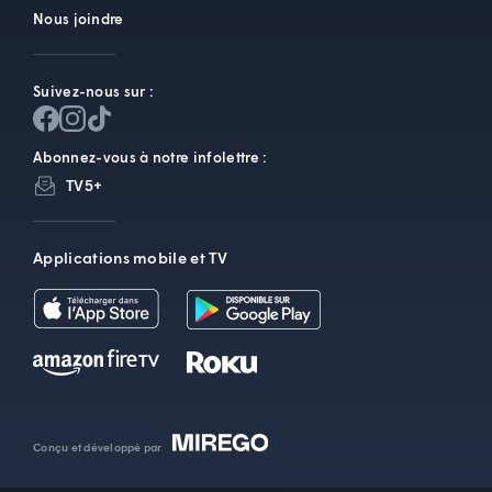
Nous joindre
Suivez-nous sur :
Abonnez-vous à notre infolettre :
TV5+
Applications mobile et TV
Conçu et développé par