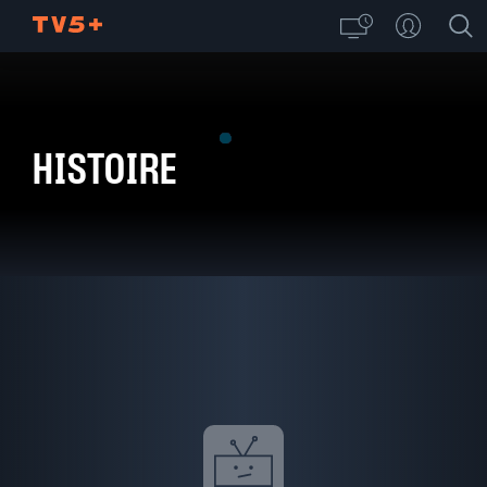
HISTOIRE