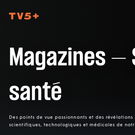
TV5Plus
Magazines – 
santé
Des points de vue passionnants et des révélations
scientifiques, technologiques et médicales de notr