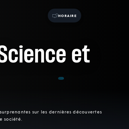
HORAIRE
Science et
 surprenantes sur les dernières découvertes
e société.