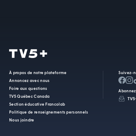
À propos de notre plateforme
Suivez-n
Annoncez avec nous
Foire aux questions
Abonnez-
TV5 Québec Canada
TV5
Section éducative Francolab
Politique de renseignements personnels
Nous joindre