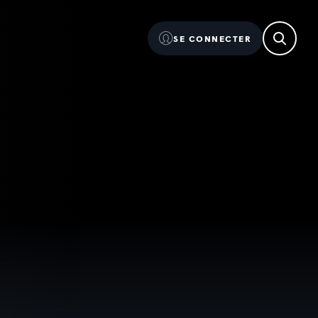
SE CONNECTER