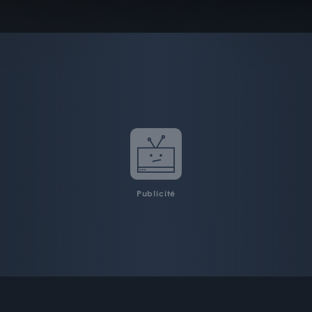
Publicité