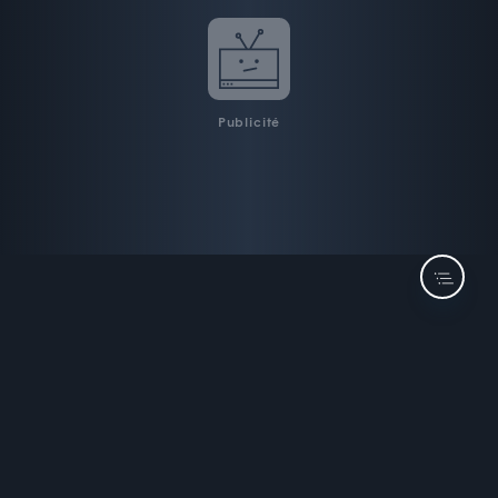
Publicité