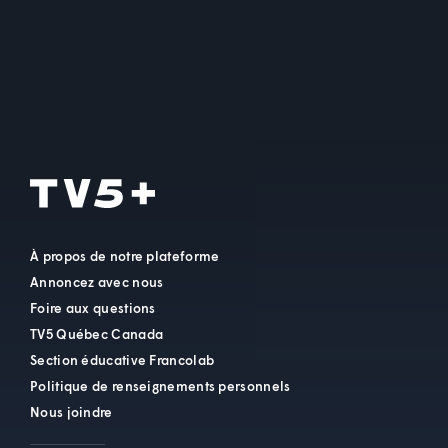
À propos de notre plateforme
Annoncez avec nous
Foire aux questions
TV5 Québec Canada
Section éducative Francolab
Politique de renseignements personnels
Nous joindre