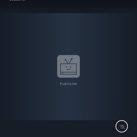
Publicité