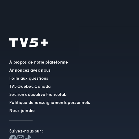
À propos de notre plateforme
Annoncez avec nous
Foire aux questions
TV5 Québec Canada
Section éducative Francolab
Politique de renseignements personnels
Nous joindre
Suivez-nous sur :