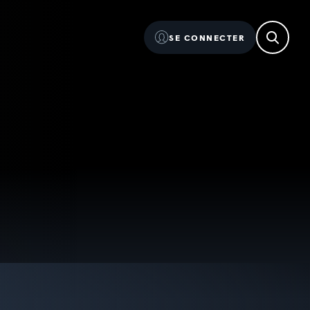
SE CONNECTER