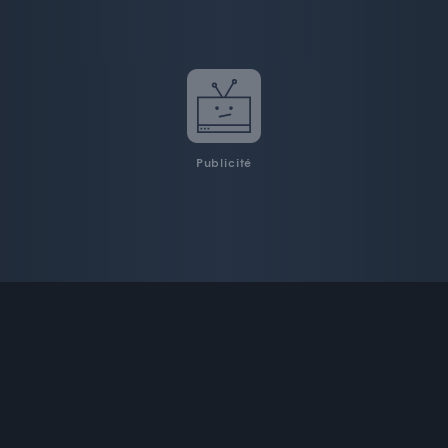
Publicité