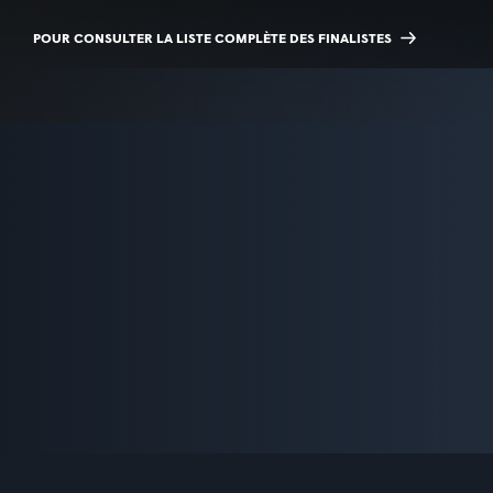
POUR CONSULTER LA LISTE COMPLÈTE DES FINALISTES