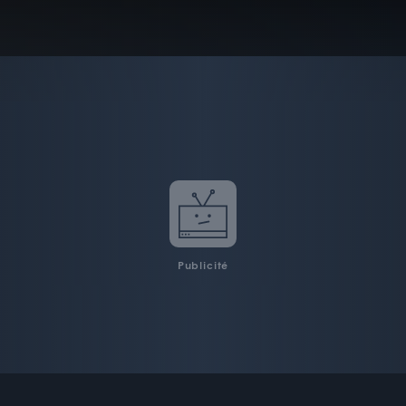
Publicité