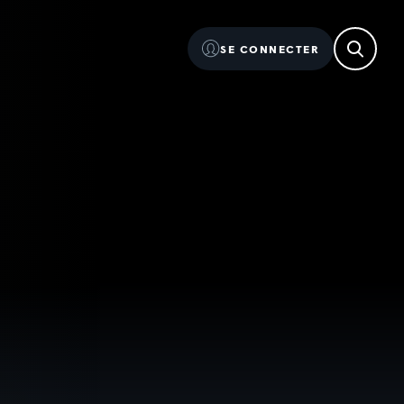
SE CONNECTER