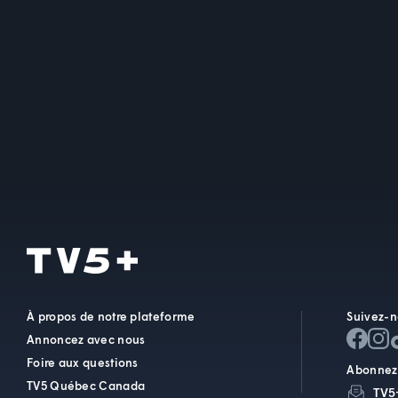
À propos de notre plateforme
Suivez-n
Annoncez avec nous
Foire aux questions
Abonnez-
TV5 Québec Canada
TV5