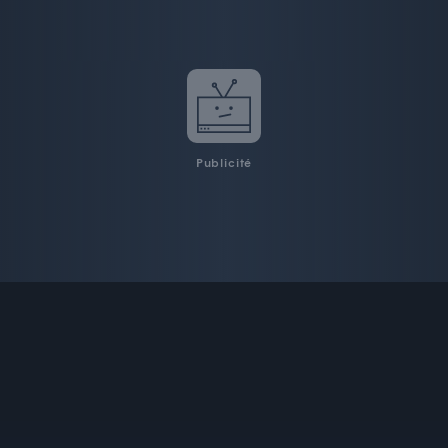
Publicité