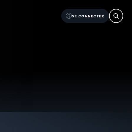
SE CONNECTER