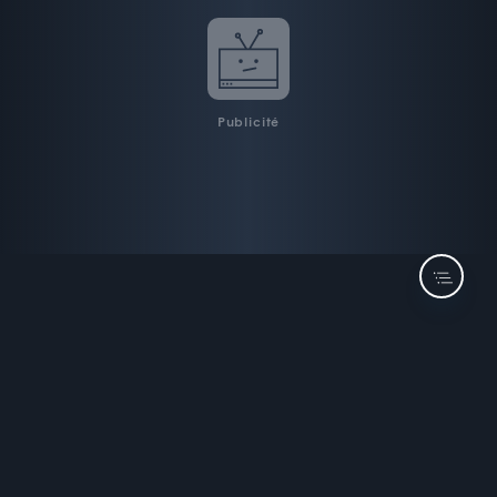
Publicité