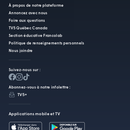
À propos de notre plateforme
Annoncez avec nous
Foire aux questions
TV5 Québec Canada
Section éducative Francolab
Politique de renseignements personnels
Nous joindre
Suivez-nous sur :
Abonnez-vous à notre infolettre :
TV5+
Applications mobile et TV