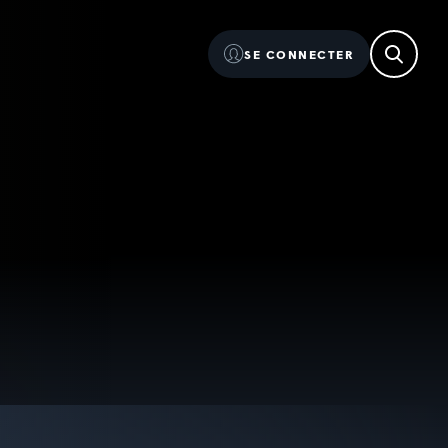
SE CONNECTER