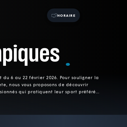
HORAIRE
mpiques
du 6 au 22 février 2026. Pour souligner la
ète, nous vous proposons de découvrir
ssionnés qui pratiquent leur sport préféré