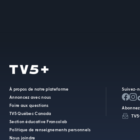
À propos de notre plateforme
Suivez-n
Annoncez avec nous
Foire aux questions
Abonnez-
TV5 Québec Canada
TV5
Section éducative Francolab
Politique de renseignements personnels
Nous joindre