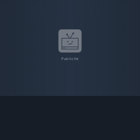
Publicité