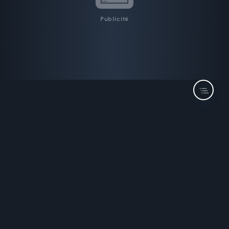
Publicité