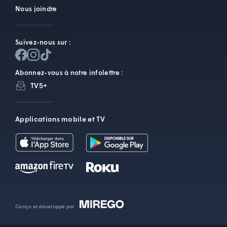
Nous joindre
Suivez-nous sur :
Abonnez-vous à notre infolettre :
TV5+
Applications mobile et TV
Conçu et développé par