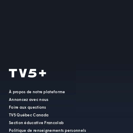
À propos de notre plateforme
Annoncez avec nous
Foire aux questions
TV5 Québec Canada
Section éducative Francolab
Politique de renseignements personnels