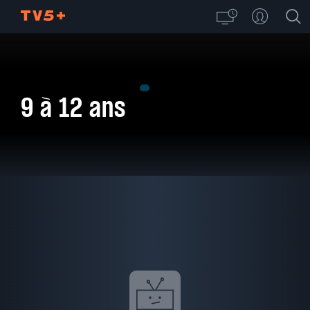
9 à 12 ans