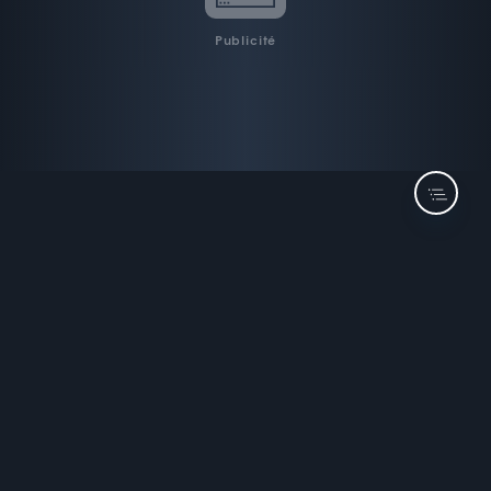
Publicité