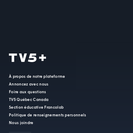
À propos de notre plateforme
Annoncez avec nous
Foire aux questions
TV5 Québec Canada
Section éducative Francolab
Politique de renseignements personnels
Nous joindre