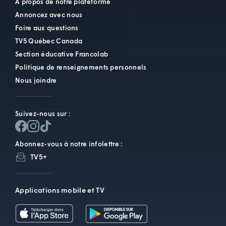
À propos de notre plateforme
Annoncez avec nous
Foire aux questions
TV5 Québec Canada
Section éducative Francolab
Politique de renseignements personnels
Nous joindre
Suivez-nous sur :
Abonnez-vous à notre infolettre :
TV5+
Applications mobile et TV