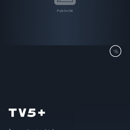
Publicité