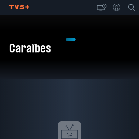
Caraïbes