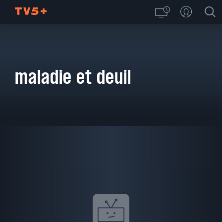
maladie et deuil