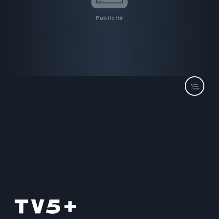
Publicité