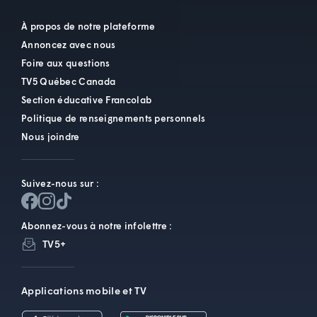
À propos de notre plateforme
Annoncez avec nous
Foire aux questions
TV5 Québec Canada
Section éducative Francolab
Politique de renseignements personnels
Nous joindre
Suivez-nous sur :
Abonnez-vous à notre infolettre :
TV5+
Applications mobile et TV