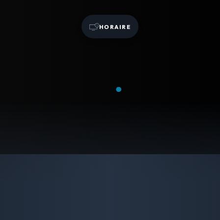
HORAIRE