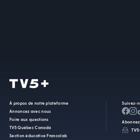
À propos de notre plateforme
Suivez-n
Annoncez avec nous
Foire aux questions
Abonnez-
TV5 Québec Canada
TV5
Section éducative Francolab