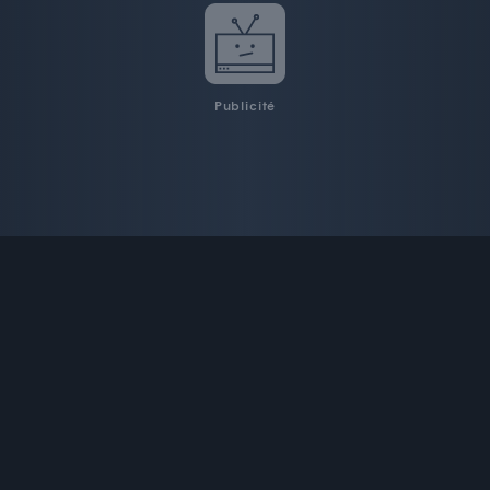
Publicité