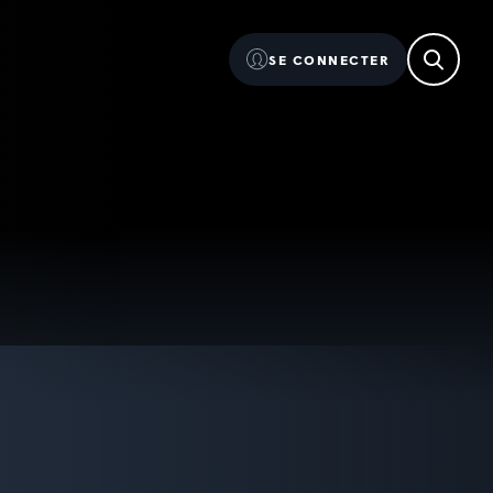
SE CONNECTER