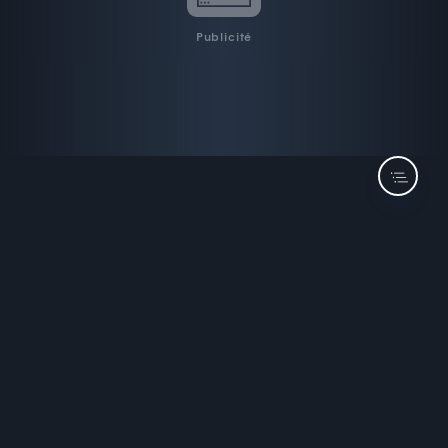
Publicité