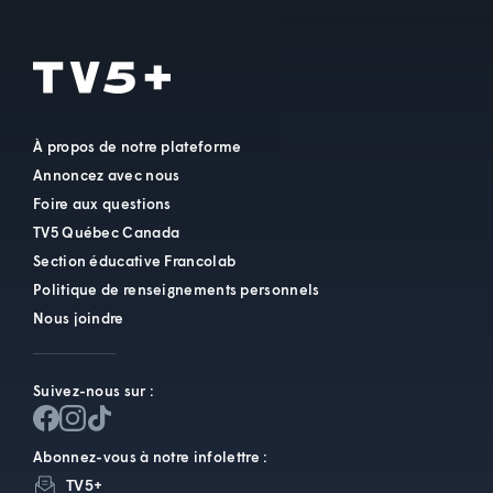
À propos de notre plateforme
Annoncez avec nous
Foire aux questions
TV5 Québec Canada
Section éducative Francolab
Politique de renseignements personnels
Nous joindre
Suivez-nous sur :
Abonnez-vous à notre infolettre :
TV5+