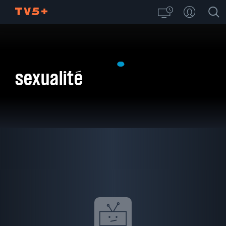
sexualité