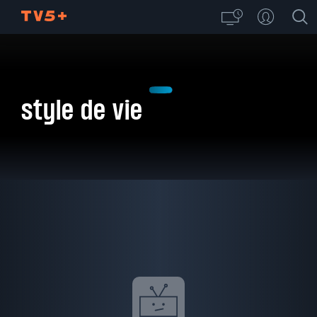
style de vie