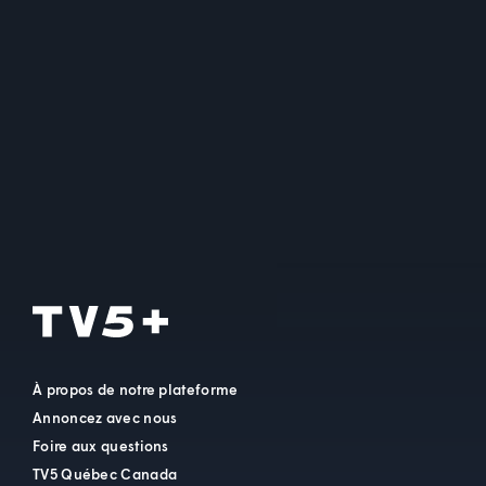
À propos de notre plateforme
Annoncez avec nous
Foire aux questions
TV5 Québec Canada