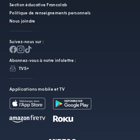
Section éducative Francolab
Politique de renseignements personnels
Nous joindre
Suivez-nous sur :
Abonnez-vous à notre infolettre :
TV5+
Applications mobile et TV