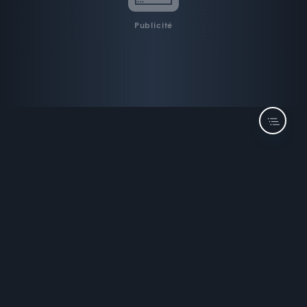
Publicité