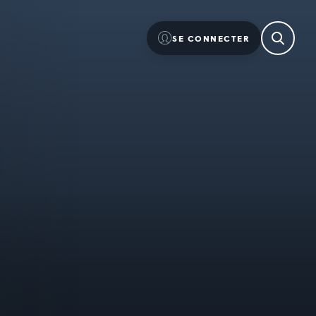
SE CONNECTER