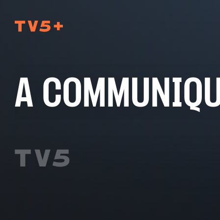
TV5Plus
A COMMUNIQ