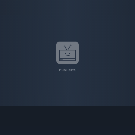
Publicité