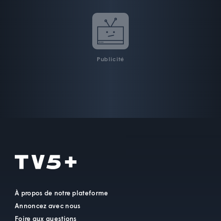
Publicité
À propos de notre plateforme
Annoncez avec nous
Foire aux questions