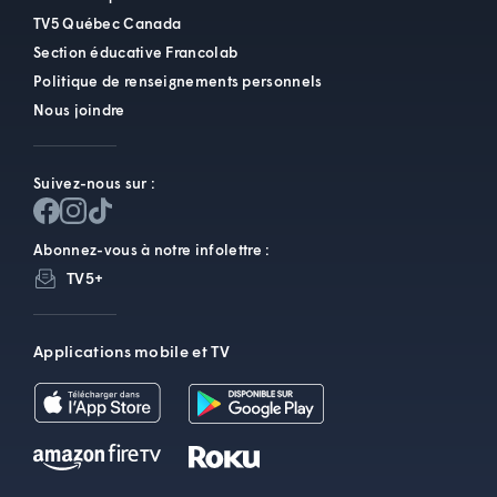
TV5 Québec Canada
Section éducative Francolab
Politique de renseignements personnels
Nous joindre
Suivez-nous sur :
Abonnez-vous à notre infolettre :
TV5+
Applications mobile et TV