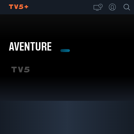
AVENTURE