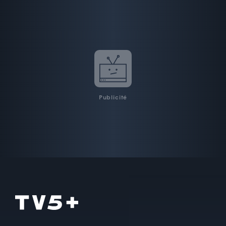
Publicité