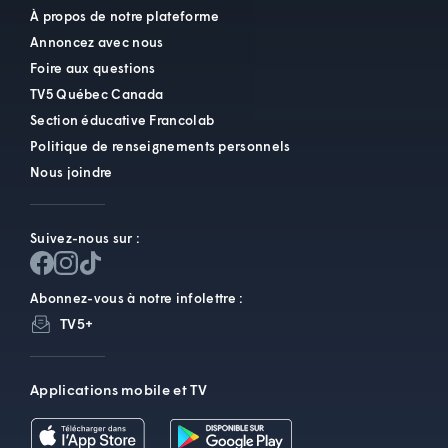
À propos de notre plateforme
Annoncez avec nous
Foire aux questions
TV5 Québec Canada
Section éducative Francolab
Politique de renseignements personnels
Nous joindre
Suivez-nous sur :
Abonnez-vous à notre infolettre :
TV5+
Applications mobile et TV