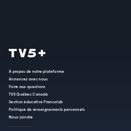
À propos de notre plateforme
Annoncez avec nous
Foire aux questions
TV5 Québec Canada
Section éducative Francolab
Politique de renseignements personnels
Nous joindre