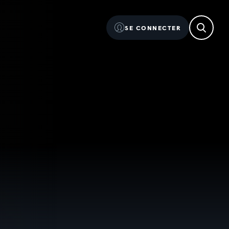
SE CONNECTER