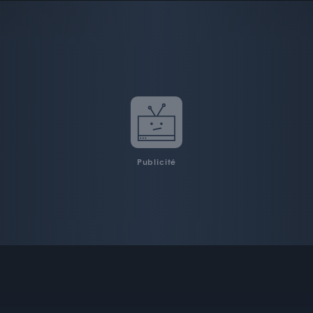
Publicité