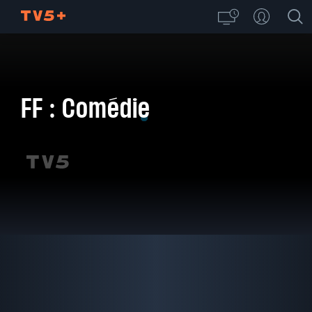
FF : Comédie