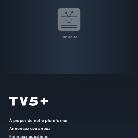
Publicité
À propos de notre plateforme
Annoncez avec nous
Foire aux questions