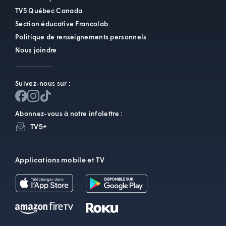
TV5 Québec Canada
Section éducative Francolab
Politique de renseignements personnels
Nous joindre
Suivez-nous sur :
Abonnez-vous à notre infolettre :
TV5+
Applications mobile et TV