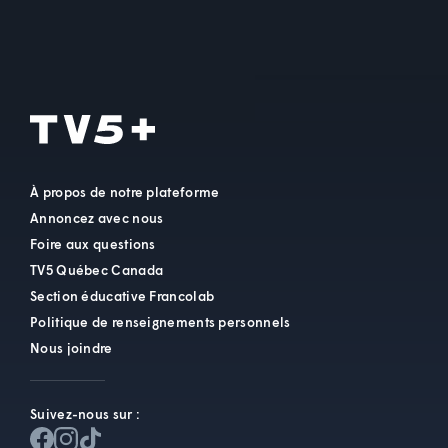
À propos de notre plateforme
Annoncez avec nous
Foire aux questions
TV5 Québec Canada
Section éducative Francolab
Politique de renseignements personnels
Nous joindre
Suivez-nous sur :