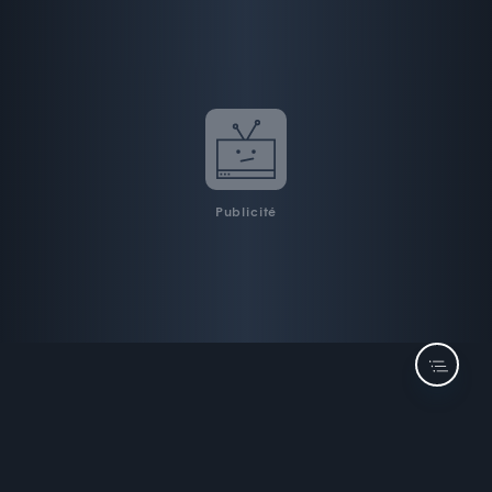
Publicité