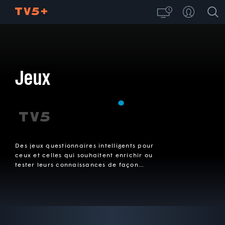
Jeux
Des jeux questionnaires intelligents pour
ceux et celles qui souhaitent enrichir ou
tester leurs connaissances de façon
divertissante.