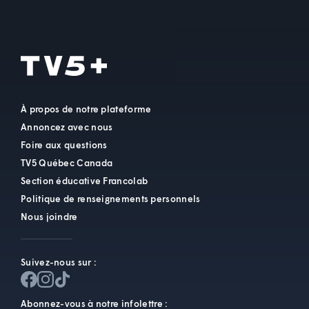
À propos de notre plateforme
Annoncez avec nous
Foire aux questions
TV5 Québec Canada
Section éducative Francolab
Politique de renseignements personnels
Nous joindre
Suivez-nous sur :
Abonnez-vous à notre infolettre :