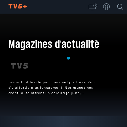
Magazines d’actualité
Les actualités du jour méritent parfois qu’on
s’y attarde plus longuement. Nos magazines
d’actualité offrent un éclairage juste,
rigoureux et pertinent pour mieux
comprendre notre monde.