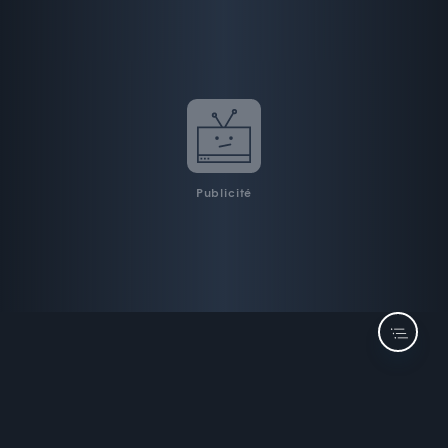
Publicité